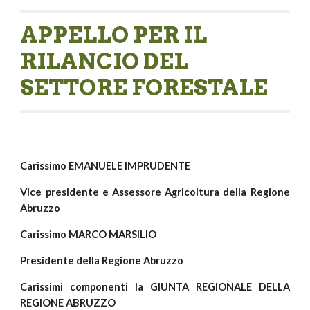
APPELLO PER IL 
RILANCIO DEL 
SETTORE FORESTALE 
Carissimo EMANUELE IMPRUDENTE
Vice presidente e Assessore Agricoltura della Regione
Abruzzo
Carissimo MARCO MARSILIO
Presidente della Regione Abruzzo
Carissimi componenti la GIUNTA REGIONALE DELLA
REGIONE ABRUZZO