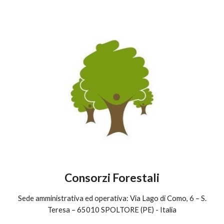
Consorzi Forestali
Sede amministrativa ed operativa: Via Lago di Como, 6 – S.
Teresa – 65010 SPOLTORE (PE) - Italia