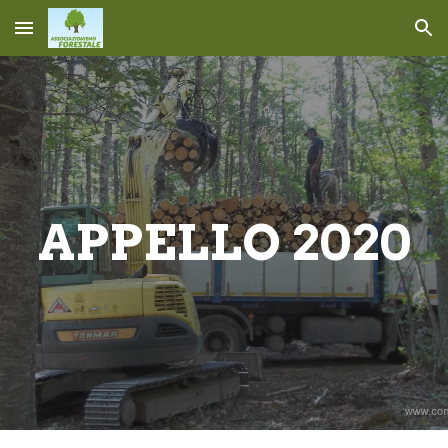
Skip to main content
Skip to navigation
APPELLO 2020