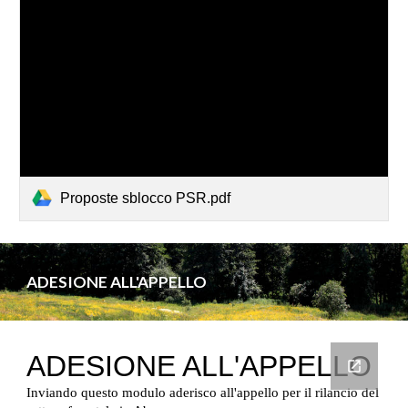
Proposte sblocco PSR.pdf
ADESIONE ALL'APPELLO