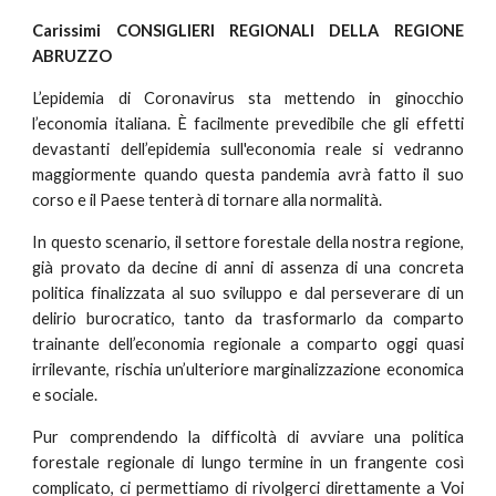
Carissimi CONSIGLIERI REGIONALI DELLA REGIONE
ABRUZZO
L’epidemia di Coronavirus sta mettendo in ginocchio
l’economia italiana. È facilmente prevedibile che gli effetti
devastanti dell’epidemia sull'economia reale si vedranno
maggiormente quando questa pandemia avrà fatto il suo
corso e il Paese tenterà di tornare alla normalità.
In questo scenario, il settore forestale della nostra regione,
già provato da decine di anni di assenza di una concreta
politica finalizzata al suo sviluppo e dal perseverare di un
delirio burocratico, tanto da trasformarlo da comparto
trainante dell’economia regionale a comparto oggi quasi
irrilevante, rischia un’ulteriore marginalizzazione economica
e sociale.
Pur comprendendo la difficoltà di avviare una politica
forestale regionale di lungo termine in un frangente così
complicato, ci permettiamo di rivolgerci direttamente a Voi