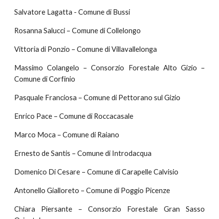
Salvatore Lagatta - Comune di Bussi
Rosanna Salucci – Comune di Collelongo
Vittoria di Ponzio – Comune di Villavallelonga
Massimo Colangelo – Consorzio Forestale Alto Gizio –
Comune di Corfinio
Pasquale Franciosa – Comune di Pettorano sul Gizio
Enrico Pace – Comune di Roccacasale
Marco Moca – Comune di Raiano
Ernesto de Santis – Comune di Introdacqua
Domenico Di Cesare – Comune di Carapelle Calvisio
Antonello Gialloreto – Comune di Poggio Picenze
Chiara Piersante – Consorzio Forestale Gran Sasso