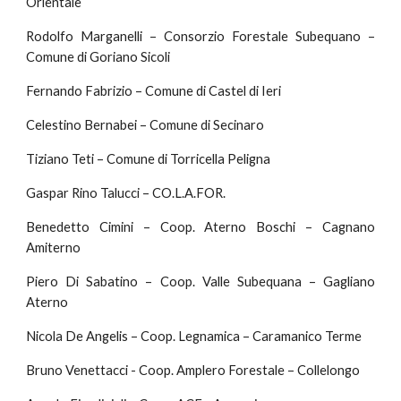
Orientale
Rodolfo Marganelli – Consorzio Forestale Subequano –
Comune di Goriano Sicoli
Fernando Fabrizio – Comune di Castel di Ieri
Celestino Bernabei – Comune di Secinaro
Tiziano Teti – Comune di Torricella Peligna
Gaspar Rino Talucci – CO.L.A.FOR.
Benedetto Cimini – Coop. Aterno Boschi – Cagnano
Amiterno
Piero Di Sabatino – Coop. Valle Subequana – Gagliano
Aterno
Nicola De Angelis – Coop. Legnamica – Caramanico Terme
Bruno Venettacci - Coop. Amplero Forestale – Collelongo