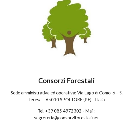
Consorzi Forestali
Sede amministrativa ed operativa: Via Lago di Como, 6 – S.
Teresa – 65010 SPOLTORE (PE) - Italia
Tel. +39 085 4972302 - Mail:
segreteria@consorziforestali.net