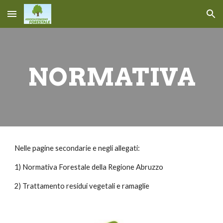
Skip to main content
Skip to navigation
NORMATIVA
Nelle pagine secondarie e negli allegati:
1) Normativa Forestale della Regione Abruzzo
2) Trattamento residui vegetali e ramaglie