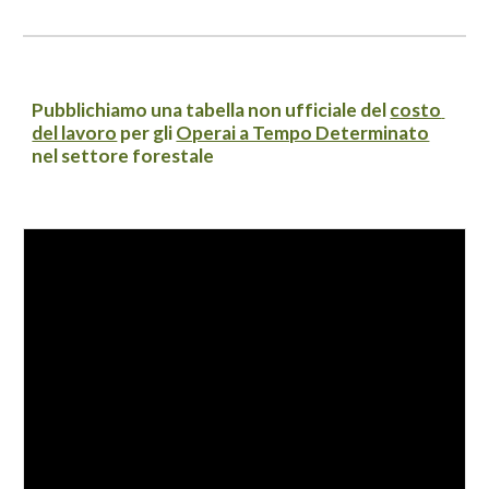
Pubblichiamo una tabella non ufficiale del 
costo 
del lavoro
 per gli 
Operai a Tempo Determinato
nel settore forestale