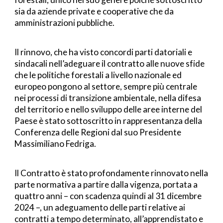
sia da aziende private e cooperative che da 
amministrazioni pubbliche.
Il rinnovo, che ha visto concordi parti datoriali e 
sindacali nell’adeguare il contratto alle nuove sfide 
che le politiche forestali a livello nazionale ed 
europeo pongono al settore, sempre più centrale 
nei processi di transizione ambientale, nella difesa 
del territorio e nello sviluppo delle aree interne del 
Paese è stato sottoscritto in rappresentanza della 
Conferenza delle Regioni dal suo Presidente 
Massimiliano Fedriga.
Il Contratto è stato profondamente rinnovato nella 
parte normativa a partire dalla vigenza, portata a 
quattro anni – con scadenza quindi al 31 dicembre 
2024 –, un adeguamento delle parti relative ai 
contratti a tempo determinato, all’apprendistato e 