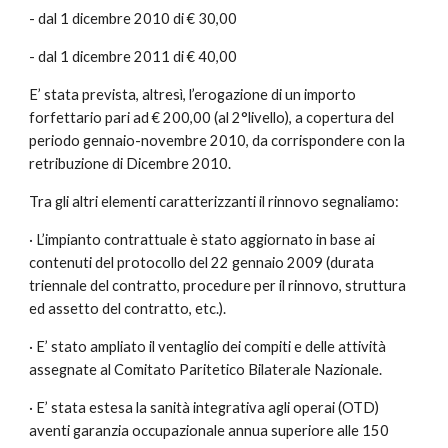
- dal 1 dicembre 2010 di € 30,00
- dal 1 dicembre 2011 di € 40,00
E’ stata prevista, altresì, l’erogazione di un importo 
forfettario pari ad € 200,00 (al 2°livello), a copertura del 
periodo gennaio-novembre 2010, da corrispondere con la 
retribuzione di Dicembre 2010.
Tra gli altri elementi caratterizzanti il rinnovo segnaliamo:
· L’impianto contrattuale è stato aggiornato in base ai 
contenuti del protocollo del 22 gennaio 2009 (durata 
triennale del contratto, procedure per il rinnovo, struttura 
ed assetto del contratto, etc.).
· E’ stato ampliato il ventaglio dei compiti e delle attività 
assegnate al Comitato Paritetico Bilaterale Nazionale.
· E’ stata estesa la sanità integrativa agli operai (OTD) 
aventi garanzia occupazionale annua superiore alle 150 