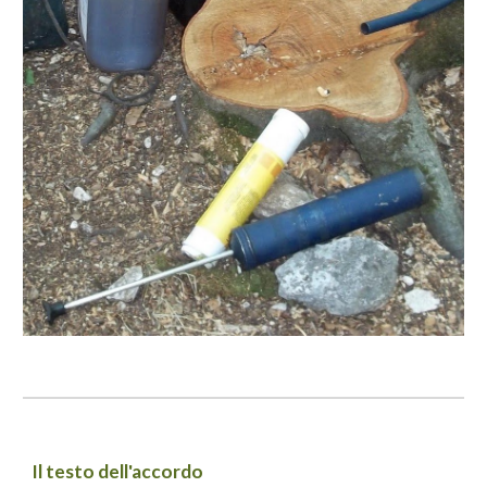
Il testo dell'accordo