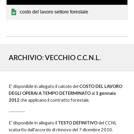
costo del lavoro settore forestale
ARCHIVIO: VECCHIO C.C.N.L.
E' disponibile in allegato il calcolo del 
COSTO DEL LAVORO 
DEGLI OPERAI A TEMPO DETERMINATO
 al 
1 gennaio 
2012 
che applicano il contratto forestale.
---------
E' disponibile in allegato il 
TESTO DEFINITIVO
 del CCNL 
scaturito dall'accordo di rinnovo del 7 dicembre 2010.