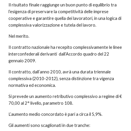
Il risultato finale raggiunge un buon punto di equilibrio tra 
l’esigenza di preservare la competitività delle imprese 
cooperative e garantire quella dei lavoratori, in una logica di 
complessiva valorizzazione e tutela del lavoro.
Nel merito.
Il contratto nazionale ha recepito complessivamente le linee 
interconfederali derivanti  dall’Accordo quadro del 22 
gennaio 2009.
Il contratto, dall’anno 2010, avrà una durata triennale 
complessiva (2010-2012), senza distinzione tra vigenza 
normativa ed economica.
Si prevede un aumento retributivo complessivo a regime di € 
70,00 al 2° livello, parametro 108.
L’aumento medio concordato è pari a circa il 5,9%.
Gli aumenti sono scaglionati in due tranche: