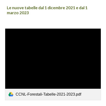
Le nuove tabelle dal 1 dicembre 2021 e dal 1 
marzo 2023
CCNL-Forestali-Tabelle-2021-2023.pdf