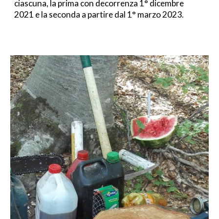
ciascuna, la prima con decorrenza 1° dicembre 
2021 e la seconda a partire dal 1° marzo 2023.