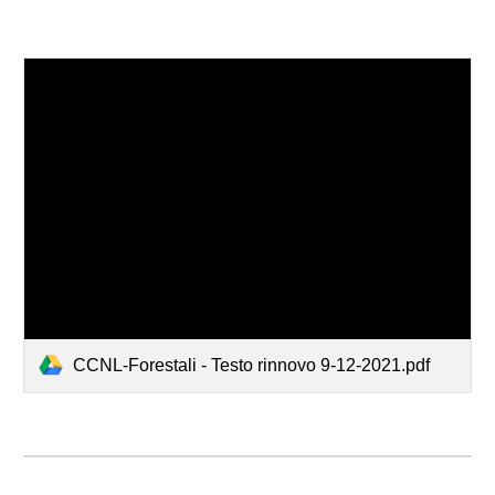
CCNL-Forestali - Testo rinnovo 9-12-2021.pdf