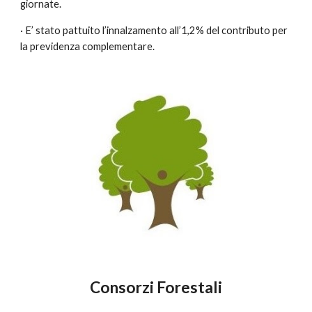
giornate.
· E’ stato pattuito l’innalzamento all’1,2% del contributo per 
la previdenza complementare.
Consorzi Forestali